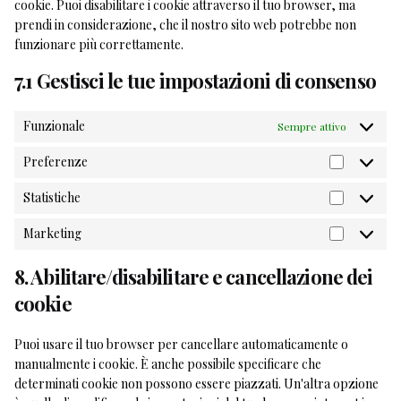
cookie. Puoi disabilitare i cookie attraverso il tuo browser, ma
prendi in considerazione, che il nostro sito web potrebbe non
funzionare più correttamente.
7.1 Gestisci le tue impostazioni di consenso
Funzionale
Sempre attivo
Preferenze
Preferen
Statistiche
Statistich
Marketing
Marketin
8. Abilitare/disabilitare e cancellazione dei
cookie
Puoi usare il tuo browser per cancellare automaticamente o
manualmente i cookie. È anche possibile specificare che
determinati cookie non possono essere piazzati. Un'altra opzione