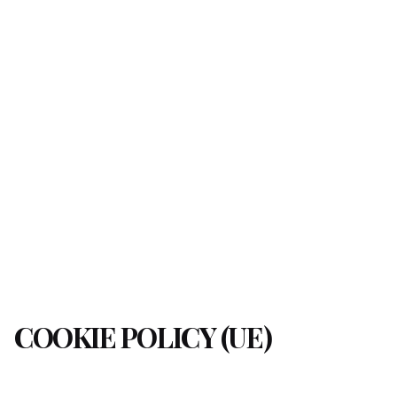
COOKIE POLICY (UE)