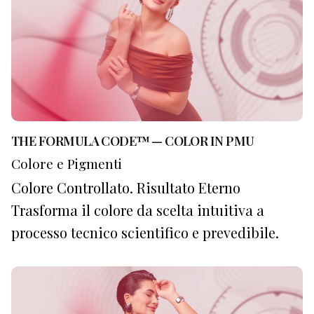
THE FORMULA CODE™ — COLOR IN PMU
Colore e Pigmenti
Colore Controllato. Risultato Eterno
Trasforma il colore da scelta intuitiva a
processo tecnico scientifico e prevedibile.