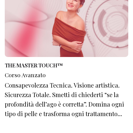
THE MASTER TOUCH™
Corso Avanzato
Consapevolezza Tecnica. Visione artistica.
Sicurezza Totale. Smetti di chiederti “se la
profondità dell’ago è corretta”. Domina ogni
tipo di pelle e trasforma ogni trattamento…
1