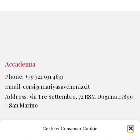
Accademia
Phone:
+39 324 631 4633
Email:
corsi@mariyasavchenko.it
Address:
Via Tre Settembre, 72 RSM Dogana 47899
- San Marino
Gestisci Consenso Cookie