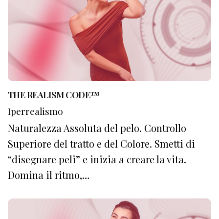
THE REALISM CODE™
Iperrealismo
Naturalezza Assoluta del pelo. Controllo
Superiore del tratto e del Colore. Smetti di
“disegnare peli” e inizia a creare la vita.
Domina il ritmo,…